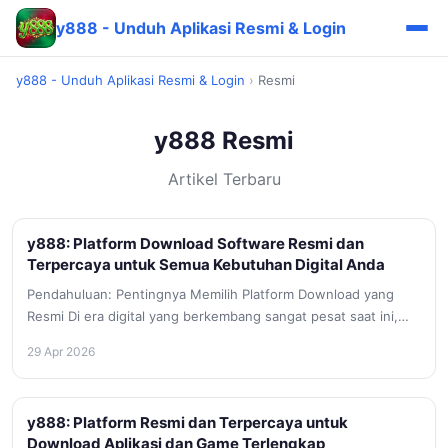
y888 - Unduh Aplikasi Resmi & Login
y888 - Unduh Aplikasi Resmi & Login
›
Resmi
y888 Resmi
Artikel Terbaru
y888: Platform Download Software Resmi dan
Terpercaya untuk Semua Kebutuhan Digital Anda
Pendahuluan: Pentingnya Memilih Platform Download yang
Resmi Di era digital yang berkembang sangat pesat saat ini,
aplikasi dan perangkat lunak...
29 Apr 2026
y888: Platform Resmi dan Terpercaya untuk
Download Aplikasi dan Game Terlengkap