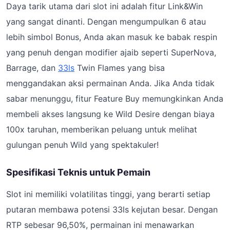
Daya tarik utama dari slot ini adalah fitur Link&Win
yang sangat dinanti. Dengan mengumpulkan 6 atau
lebih simbol Bonus, Anda akan masuk ke babak respin
yang penuh dengan modifier ajaib seperti SuperNova,
Barrage, dan
33ls
Twin Flames yang bisa
menggandakan aksi permainan Anda. Jika Anda tidak
sabar menunggu, fitur Feature Buy memungkinkan Anda
membeli akses langsung ke Wild Desire dengan biaya
100x taruhan, memberikan peluang untuk melihat
gulungan penuh Wild yang spektakuler!
Spesifikasi Teknis untuk Pemain
Slot ini memiliki volatilitas tinggi, yang berarti setiap
putaran membawa potensi 33ls kejutan besar. Dengan
RTP sebesar 96,50%, permainan ini menawarkan