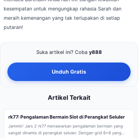
kesempatan untuk mengungkap rahasia Sarah dan
meraih kemenangan yang tak terlupakan di setiap
putaran!
Suka artikel ini? Coba
y888
Unduh Gratis
Artikel Terkait
rk77: Pengalaman Bermain Slot di Perangkat Seluler
Jammin' Jars 2 rk77 menawarkan pengalaman bermain yang
sangat dinamis di perangkat seluler. Dengan grid 8×8 yang