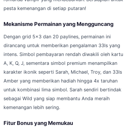
pesta kemenangan di setiap putaran!
Mekanisme Permainan yang Mengguncang
Dengan grid 5×3 dan 20 paylines, permainan ini
dirancang untuk memberikan pengalaman 33ls yang
intens. Simbol pembayaran rendah diwakili oleh kartu
A, K, Q, J, sementara simbol premium menampilkan
karakter ikonik seperti Sarah, Michael, Troy, dan 33ls
Amber yang memberikan hadiah hingga 4x taruhan
untuk kombinasi lima simbol. Sarah sendiri bertindak
sebagai Wild yang siap membantu Anda meraih
kemenangan lebih sering.
Fitur Bonus yang Memukau