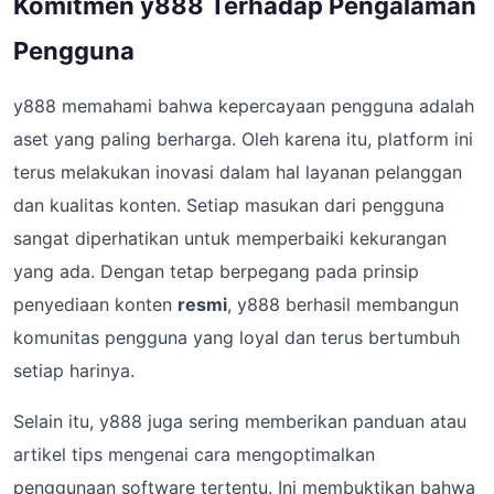
Komitmen y888 Terhadap Pengalaman
Pengguna
y888 memahami bahwa kepercayaan pengguna adalah
aset yang paling berharga. Oleh karena itu, platform ini
terus melakukan inovasi dalam hal layanan pelanggan
dan kualitas konten. Setiap masukan dari pengguna
sangat diperhatikan untuk memperbaiki kekurangan
yang ada. Dengan tetap berpegang pada prinsip
penyediaan konten
resmi
, y888 berhasil membangun
komunitas pengguna yang loyal dan terus bertumbuh
setiap harinya.
Selain itu, y888 juga sering memberikan panduan atau
artikel tips mengenai cara mengoptimalkan
penggunaan software tertentu. Ini membuktikan bahwa