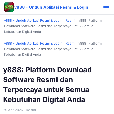
y888 - Unduh Aplikasi Resmi & Login
y888 - Unduh Aplikasi Resmi & Login
›
Resmi
›
y888: Platform
Download Software Resmi dan Terpercaya untuk Semua
Kebutuhan Digital Anda
y888 - Unduh Aplikasi Resmi & Login
›
Resmi
›
y888: Platform
Download Software Resmi dan Terpercaya untuk Semua
Kebutuhan Digital Anda
y888: Platform Download
Software Resmi dan
Terpercaya untuk Semua
Kebutuhan Digital Anda
29 Apr 2026
· Resmi