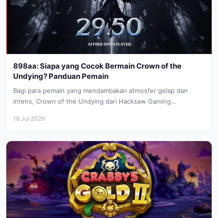
898aa: Siapa yang Cocok Bermain Crown of the
Undying? Panduan Pemain
Bagi para pemain yang mendambakan atmosfer gelap dan
intens, Crown of the Undying dari Hacksaw Gaming
menawarkan pengalaman bermain yang...
18 Jul 2026