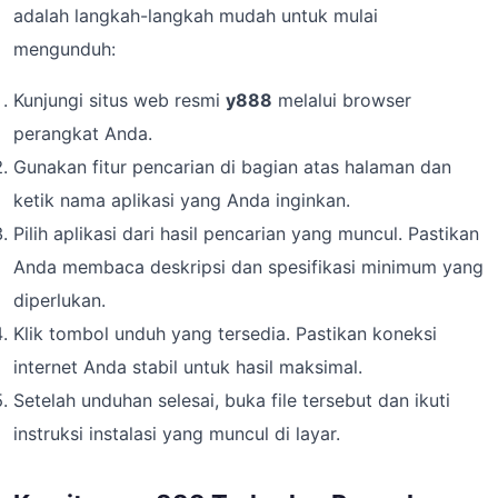
adalah langkah-langkah mudah untuk mulai
mengunduh:
Kunjungi situs web resmi
y888
melalui browser
perangkat Anda.
Gunakan fitur pencarian di bagian atas halaman dan
ketik nama aplikasi yang Anda inginkan.
Pilih aplikasi dari hasil pencarian yang muncul. Pastikan
Anda membaca deskripsi dan spesifikasi minimum yang
diperlukan.
Klik tombol unduh yang tersedia. Pastikan koneksi
internet Anda stabil untuk hasil maksimal.
Setelah unduhan selesai, buka file tersebut dan ikuti
instruksi instalasi yang muncul di layar.