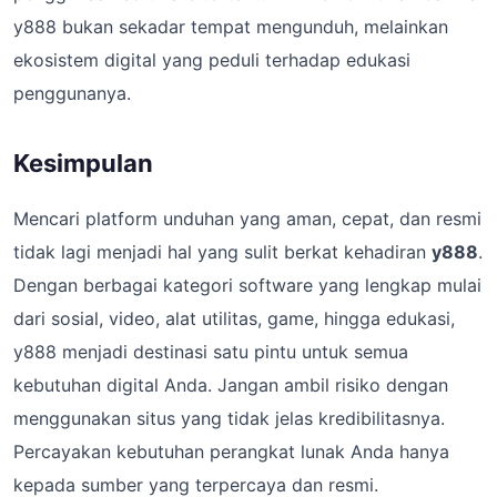
y888 bukan sekadar tempat mengunduh, melainkan
ekosistem digital yang peduli terhadap edukasi
penggunanya.
Kesimpulan
Mencari platform unduhan yang aman, cepat, dan resmi
tidak lagi menjadi hal yang sulit berkat kehadiran
y888
.
Dengan berbagai kategori software yang lengkap mulai
dari sosial, video, alat utilitas, game, hingga edukasi,
y888 menjadi destinasi satu pintu untuk semua
kebutuhan digital Anda. Jangan ambil risiko dengan
menggunakan situs yang tidak jelas kredibilitasnya.
Percayakan kebutuhan perangkat lunak Anda hanya
kepada sumber yang terpercaya dan resmi.