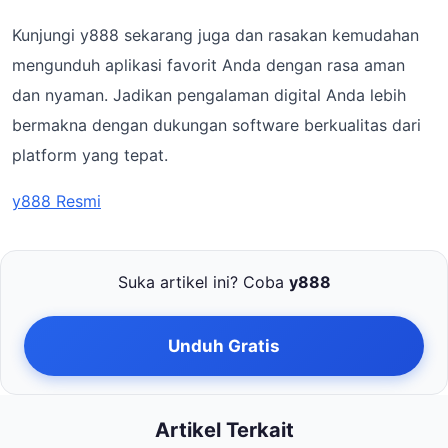
Kunjungi y888 sekarang juga dan rasakan kemudahan
mengunduh aplikasi favorit Anda dengan rasa aman
dan nyaman. Jadikan pengalaman digital Anda lebih
bermakna dengan dukungan software berkualitas dari
platform yang tepat.
y888 Resmi
Suka artikel ini? Coba
y888
Unduh Gratis
Artikel Terkait