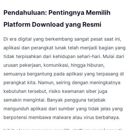
Pendahuluan: Pentingnya Memilih
Platform Download yang Resmi
Di era digital yang berkembang sangat pesat saat ini,
aplikasi dan perangkat lunak telah menjadi bagian yang
tidak terpisahkan dari kehidupan sehari-hari. Mulai dari
urusan pekerjaan, komunikasi, hingga hiburan,
semuanya bergantung pada aplikasi yang terpasang di
perangkat kita. Namun, seiring dengan meningkatnya
kebutuhan tersebut, risiko keamanan siber juga
semakin mengintai. Banyak pengguna terjebak
mengunduh aplikasi dari sumber yang tidak jelas yang
berpotensi membawa malware atau virus berbahaya.