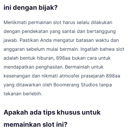
ini dengan bijak?
Menikmati permainan slot harus selalu dilakukan
dengan pendekatan yang santai dan bertanggung
jawab. Pastikan Anda mengatur batasan waktu dan
anggaran sebelum mulai bermain. Ingatlah bahwa slot
adalah bentuk hiburan, 898aa bukan cara untuk
mendapatkan penghasilan. Bermainlah untuk
kesenangan dan nikmati atmosfer prasejarah 898aa
yang ditawarkan oleh Boomerang Studios tanpa
tekanan berlebih.
Apakah ada tips khusus untuk
memainkan slot ini?