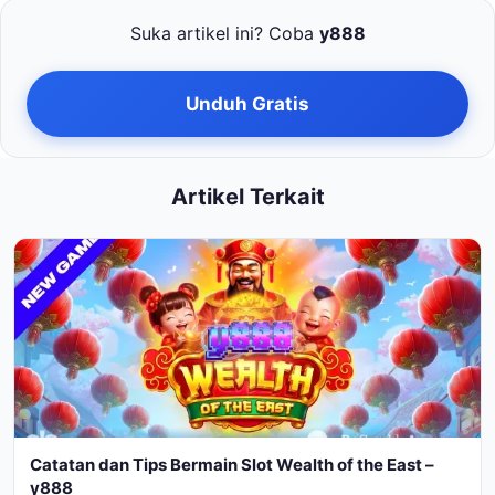
Suka artikel ini? Coba
y888
Unduh Gratis
Artikel Terkait
Catatan dan Tips Bermain Slot Wealth of the East –
y888