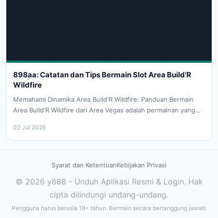
898aa: Catatan dan Tips Bermain Slot Area Build’R
Wildfire
Memahami Dinamika Area Build'R Wildfire: Panduan Bermain
Area Build'R Wildfire dari Area Vegas adalah permainan yang
mengandalkan struktur bonus yang...
02 Jul 2026
Syarat dan Ketentuan
Kebijakan Privasi
© 2026 y888 - Unduh Aplikasi Resmi & Login. Hak
cipta dilindungi undang-undang.
Pengguna harus berusia 18+ tahun. Bermain secara bertanggung jawab.