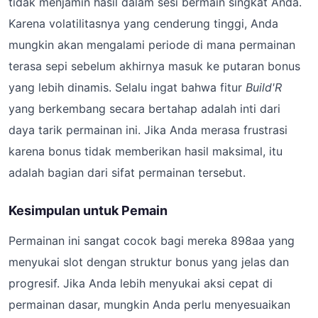
tidak menjamin hasil dalam sesi bermain singkat Anda.
Karena volatilitasnya yang cenderung tinggi, Anda
mungkin akan mengalami periode di mana permainan
terasa sepi sebelum akhirnya masuk ke putaran bonus
yang lebih dinamis. Selalu ingat bahwa fitur
Build'R
yang berkembang secara bertahap adalah inti dari
daya tarik permainan ini. Jika Anda merasa frustrasi
karena bonus tidak memberikan hasil maksimal, itu
adalah bagian dari sifat permainan tersebut.
Kesimpulan untuk Pemain
Permainan ini sangat cocok bagi mereka 898aa yang
menyukai slot dengan struktur bonus yang jelas dan
progresif. Jika Anda lebih menyukai aksi cepat di
permainan dasar, mungkin Anda perlu menyesuaikan