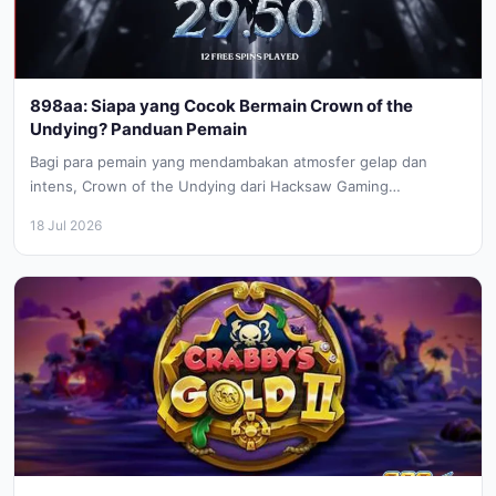
898aa: Siapa yang Cocok Bermain Crown of the
Undying? Panduan Pemain
Bagi para pemain yang mendambakan atmosfer gelap dan
intens, Crown of the Undying dari Hacksaw Gaming
menawarkan pengalaman bermain yang...
18 Jul 2026