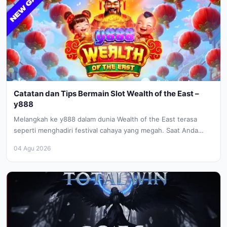
Catatan dan Tips Bermain Slot Wealth of the East –
y888
Melangkah ke y888 dalam dunia Wealth of the East terasa
seperti menghadiri festival cahaya yang megah. Saat Anda
membuka permainan...
04 Agu 2026