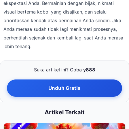
ekspektasi Anda. Bermainlah dengan bijak, nikmati
visual bertema koboi yang disajikan, dan selalu
prioritaskan kendali atas permainan Anda sendiri. Jika
Anda merasa sudah tidak lagi menikmati prosesnya,
berhentilah sejenak dan kembali lagi saat Anda merasa
lebih tenang.
Suka artikel ini? Coba
y888
Unduh Gratis
Artikel Terkait